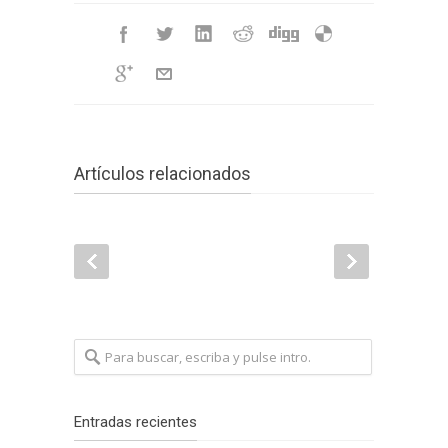
Artículos relacionados
Entradas recientes